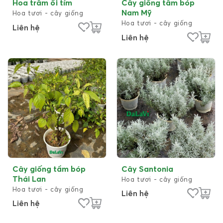
Hoa trâm ổi tím
Cây giống tầm bóp
Nam Mỹ
Hoa tươi - cây giống
Hoa tươi - cây giống
Liên hệ
Liên hệ
Cây giống tầm bóp
Cây Santonia
Thái Lan
Hoa tươi - cây giống
Hoa tươi - cây giống
Liên hệ
Liên hệ