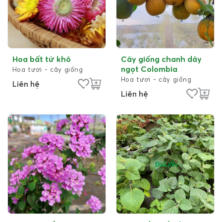
Hoa bất tử khô
Cây giống chanh dây
ngọt Colombia
Hoa tươi - cây giống
Hoa tươi - cây giống
Liên hệ
Liên hệ